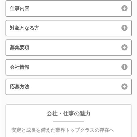
仕事内容
対象となる方
募集要項
会社情報
応募方法
会社・仕事の魅力
安定と成長を備えた業界トップクラスの存在へ