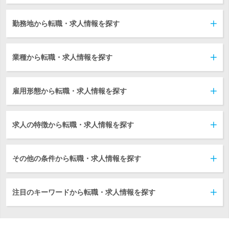
勤務地から転職・求人情報を探す
業種から転職・求人情報を探す
雇用形態から転職・求人情報を探す
求人の特徴から転職・求人情報を探す
その他の条件から転職・求人情報を探す
注目のキーワードから転職・求人情報を探す