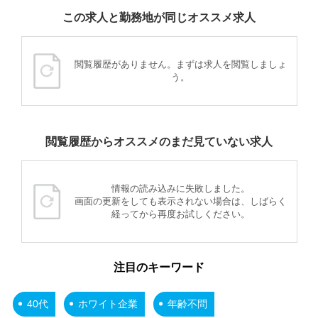
この求人と勤務地が同じオススメ求人
閲覧履歴がありません。まずは求人を閲覧しましょ
う。
閲覧履歴からオススメのまだ見ていない求人
情報の読み込みに失敗しました。
画面の更新をしても表示されない場合は、しばらく
経ってから再度お試しください。
注目のキーワード
40代
ホワイト企業
年齢不問