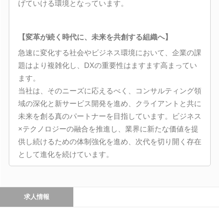
げていける環境となっています。
【変革が続く時代に、未来を共創する組織へ】
急速に変化する社会やビジネス環境において、企業の課
題はより複雑化し、DXの重要性はますます高まってい
ます。
当社は、そのニーズに応えるべく、コンサルティング領
域の深化と新サービス開発を進め、クライアントと共に
未来を創る真のパートナーを目指しています。ビジネス
×テクノロジーの融合を推進し、業界に新たな価値を提
供し続けるための体制強化を進め、次代を切り開く存在
として進化を続けています。
求人情報