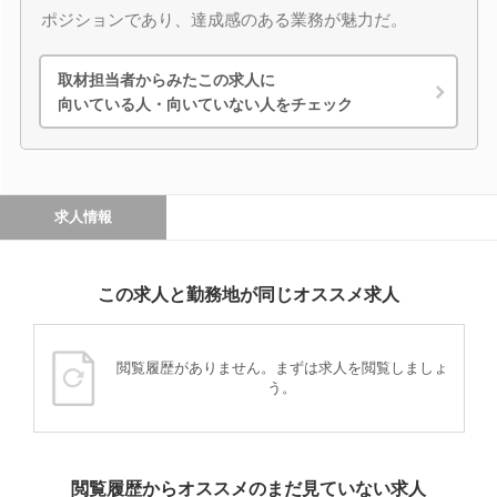
ポジションであり、達成感のある業務が魅力だ。
取材担当者からみたこの求人に
向いている人・向いていない人をチェック
求人情報
この求人と勤務地が同じオススメ求人
閲覧履歴がありません。まずは求人を閲覧しましょ
う。
閲覧履歴からオススメのまだ見ていない求人