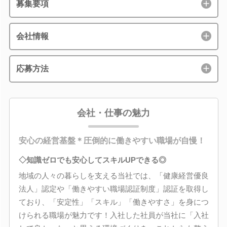
募集要項
会社情報
応募方法
会社・仕事の魅力
安心の経営基盤＊圧倒的に働きやすい職場が自慢！
◇知識ゼロでも安心してスキルUPできる◎
地域の人々の暮らしを支える当社では、「健康経営優良
法人」認定や「働きやすい職場認証制度」認証を取得し
ており、「安定性」「スキル」「働きやすさ」を身につ
けられる職場が魅力です！入社した社員が当社に「入社