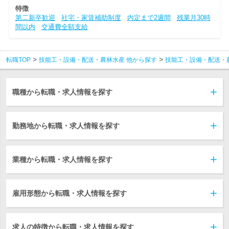
特徴
第二新卒歓迎
社宅・家賃補助制度
内定まで2週間
残業月30時
間以内
交通費全額支給
転職TOP
技能工・設備・配送・農林水産 他から探す
技能工・設備・配送・
職種から転職・求人情報を探す
勤務地から転職・求人情報を探す
業種から転職・求人情報を探す
雇用形態から転職・求人情報を探す
求人の特徴から転職・求人情報を探す