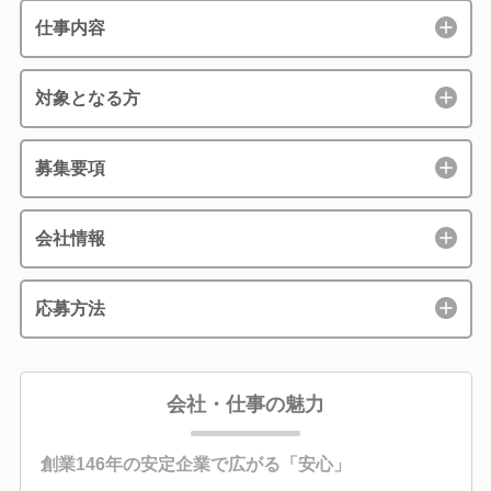
仕事内容
対象となる方
募集要項
会社情報
応募方法
会社・仕事の魅力
創業146年の安定企業で広がる「安心」