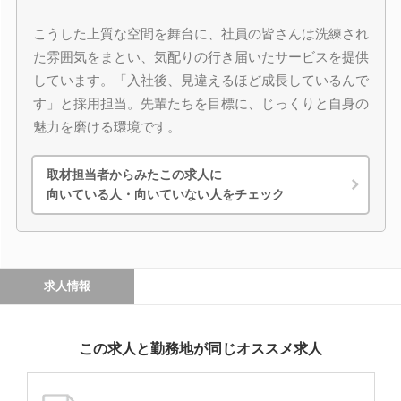
こうした上質な空間を舞台に、社員の皆さんは洗練され
た雰囲気をまとい、気配りの行き届いたサービスを提供
しています。「入社後、見違えるほど成長しているんで
す」と採用担当。先輩たちを目標に、じっくりと自身の
魅力を磨ける環境です。
取材担当者からみたこの求人に
向いている人・向いていない人をチェック
求人情報
この求人と勤務地が同じオススメ求人