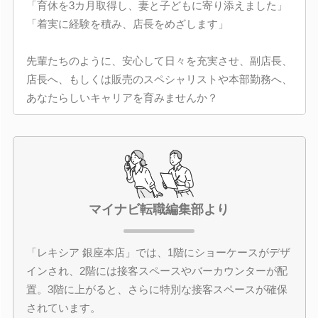
「育休を3カ月取得し、妻と子どもに寄り添えました」
「着実に経験を積み、店長をめざします」
先輩たちのように、安心して日々を充実させ、副店長、
店長へ、もしくは販売のスペシャリストや本部勤務へ、
あなたらしいキャリアを育みませんか？
マイナビ転職編集部より
「レキシア 銀座本店」では、1階にショーケースがデザ
インされ、2階には接客スペースやバーカウンターが配
置。3階に上がると、さらに特別な接客スペースが確保
されています。