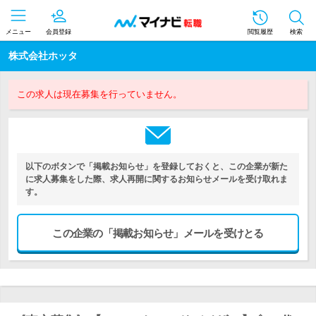
メニュー
会員登録
閲覧履歴
検索
株式会社ホッタ
この求人は現在募集を行っていません。
以下のボタンで「掲載お知らせ」を登録しておくと、この企業が新た
に求人募集をした際、求人再開に関するお知らせメールを受け取れま
す。
この企業の「掲載お知らせ」メールを受けとる