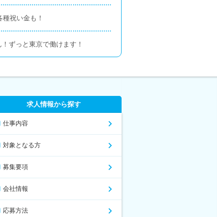
各種祝い金も！
ん！ずっと東京で働けます！
求人情報から探す
仕事内容
対象となる方
募集要項
会社情報
応募方法