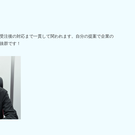
受注後の対応まで一貫して関われます。自分の提案で企業の
抜群です！