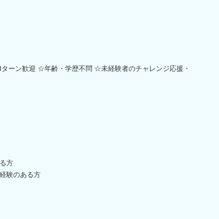
Iターン歓迎 ☆年齢・学歴不問 ☆未経験者のチャレンジ応援・
る方
経験のある方