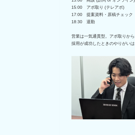
15:00 アポ取り (テレアポ)
17:00 提案資料・原稿チェック
18:30 退勤
営業は一気通貫型。アポ取りから
採用が成功したときのやりがいは