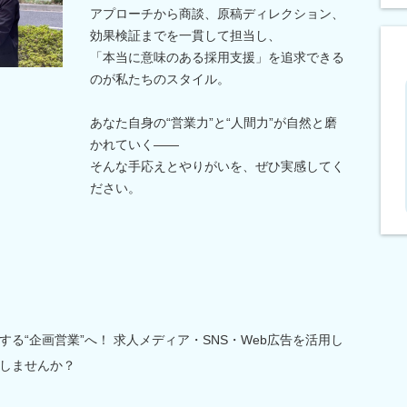
アプローチから商談、原稿ディレクション、
効果検証までを一貫して担当し、
「本当に意味のある採用支援」を追求できる
のが私たちのスタイル。
あなた自身の“営業力”と“人間力”が自然と磨
かれていく――
そんな手応えとやりがいを、ぜひ実感してく
ださい。
る“企画営業”へ！ 求人メディア・SNS・Web広告を活用し
しませんか？