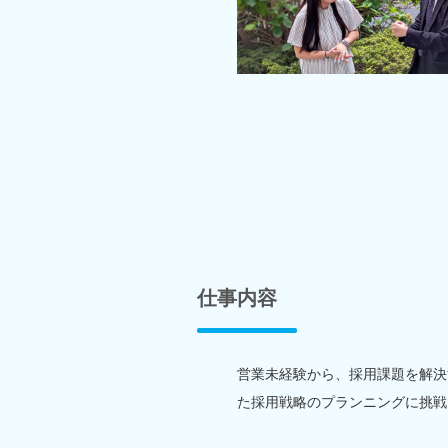
仕事内容
営業未経験から、採用課題を解決す
た採用戦略のプランニングに挑戦