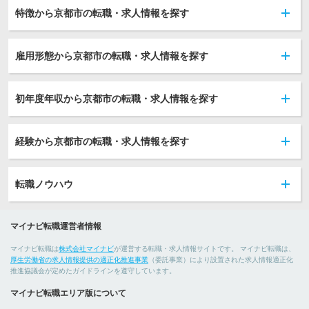
特徴から京都市の転職・求人情報を探す
雇用形態から京都市の転職・求人情報を探す
初年度年収から京都市の転職・求人情報を探す
経験から京都市の転職・求人情報を探す
転職ノウハウ
マイナビ転職運営者情報
マイナビ転職は
株式会社マイナビ
が運営する転職・求人情報サイトです。 マイナビ転職は、
厚生労働省の求人情報提供の適正化推進事業
（委託事業）により設置された求人情報適正化
推進協議会が定めたガイドラインを遵守しています。
マイナビ転職エリア版について