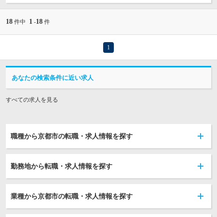
18
1
18
件中
-
件
1
あなたの検索条件に近い求人
すべての求人を見る
職種から京都市の転職・求人情報を探す
勤務地から転職・求人情報を探す
業種から京都市の転職・求人情報を探す