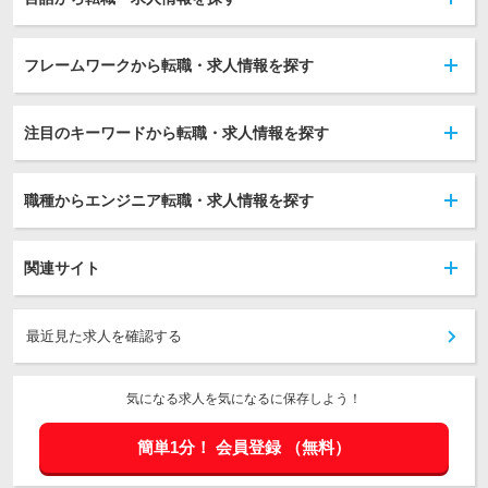
フレームワークから転職・求人情報を探す
注目のキーワードから転職・求人情報を探す
職種からエンジニア転職・求人情報を探す
関連サイト
最近見た求人を確認する
気になる求人を気になるに保存しよう！
簡単1分！
会員登録
（無料）