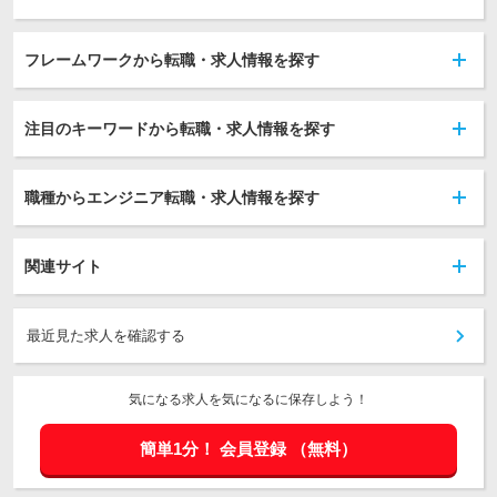
フレームワークから転職・求人情報を探す
注目のキーワードから転職・求人情報を探す
職種からエンジニア転職・求人情報を探す
関連サイト
最近見た求人を確認する
気になる求人を気になるに保存しよう！
簡単1分！
会員登録
（無料）