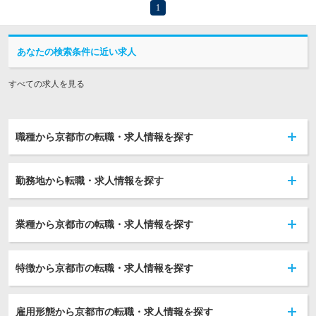
1
あなたの検索条件に近い求人
すべての求人を見る
職種から京都市の転職・求人情報を探す
勤務地から転職・求人情報を探す
業種から京都市の転職・求人情報を探す
特徴から京都市の転職・求人情報を探す
雇用形態から京都市の転職・求人情報を探す