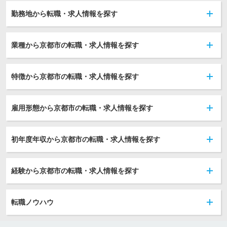
勤務地から転職・求人情報を探す
業種から京都市の転職・求人情報を探す
特徴から京都市の転職・求人情報を探す
雇用形態から京都市の転職・求人情報を探す
初年度年収から京都市の転職・求人情報を探す
経験から京都市の転職・求人情報を探す
転職ノウハウ