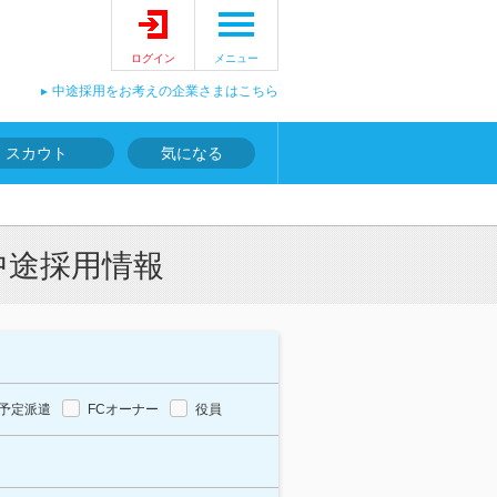
ログイン
メニュー
中途採用をお考えの企業さまはこちら
スカウト
気になる
中途採用情報
予定派遣
FCオーナー
役員