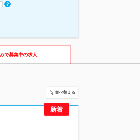
みで募集中の求人
並べ替える