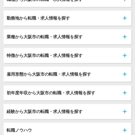
勤務地から転職・求人情報を探す
業種から大阪市の転職・求人情報を探す
特徴から大阪市の転職・求人情報を探す
雇用形態から大阪市の転職・求人情報を探す
初年度年収から大阪市の転職・求人情報を探す
経験から大阪市の転職・求人情報を探す
転職ノウハウ