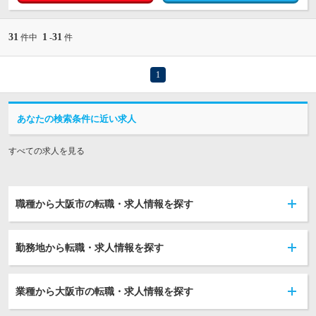
31
1
31
件中
-
件
1
あなたの検索条件に近い求人
すべての求人を見る
職種から大阪市の転職・求人情報を探す
勤務地から転職・求人情報を探す
業種から大阪市の転職・求人情報を探す