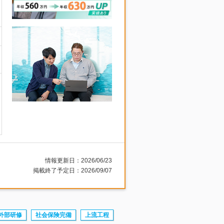
情報更新日：2026/06/23
掲載終了予定日：2026/09/07
外部研修
社会保険完備
上流工程