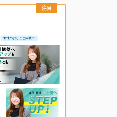
女性のおしごと掲載中