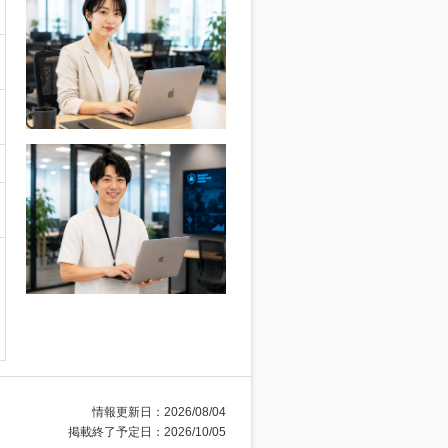
情報更新日：2026/08/04
掲載終了予定日：2026/10/05