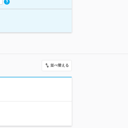
並べ替える