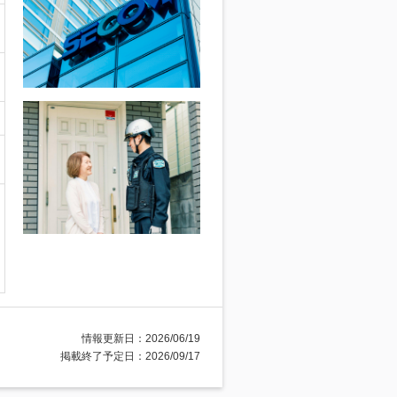
情報更新日：2026/06/19
掲載終了予定日：2026/09/17