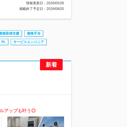
情報更新日：2026/05/26
掲載終了予定日：2026/08/20
資格取得支援
資格手当
PL
サービスエンジニア
ルアップも叶う◎