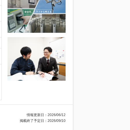
情報更新日：2026/06/12
掲載終了予定日：2026/09/10