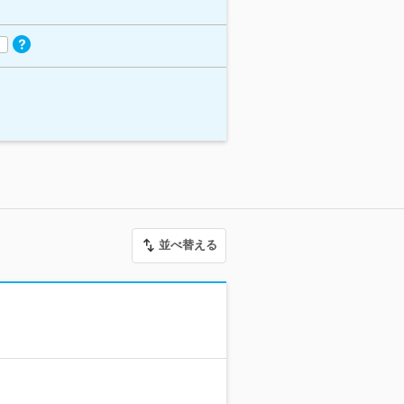
並べ替える