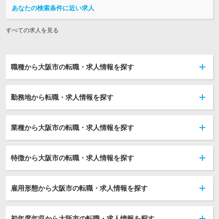
あなたの検索条件に近い求人
すべての求人を見る
職種から大阪市の転職・求人情報を探す
勤務地から転職・求人情報を探す
業種から大阪市の転職・求人情報を探す
特徴から大阪市の転職・求人情報を探す
雇用形態から大阪市の転職・求人情報を探す
初年度年収から大阪市の転職・求人情報を探す