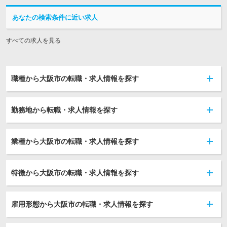
あなたの検索条件に近い求人
すべての求人を見る
職種から大阪市の転職・求人情報を探す
勤務地から転職・求人情報を探す
業種から大阪市の転職・求人情報を探す
特徴から大阪市の転職・求人情報を探す
雇用形態から大阪市の転職・求人情報を探す