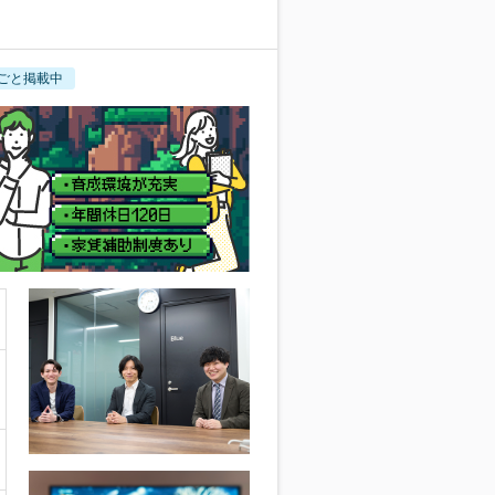
ごと掲載中