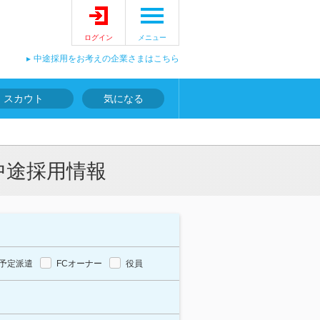
ログイン
メニュー
中途採用をお考えの企業さまはこちら
スカウト
気になる
中途採用情報
予定派遣
FCオーナー
役員