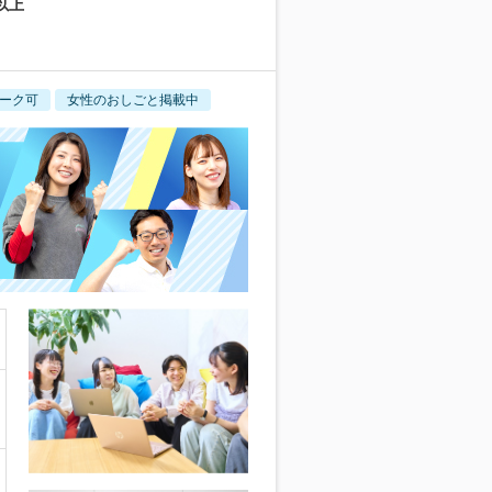
以上
ーク可
女性のおしごと掲載中