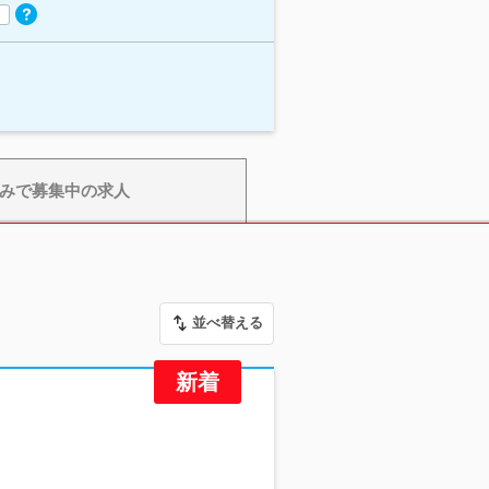
みで募集中の求人
並べ替える