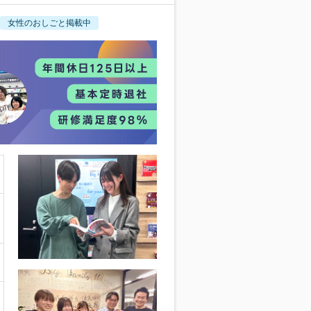
女性のおしごと掲載中