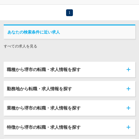
1
あなたの検索条件に近い求人
すべての求人を見る
職種から堺市の転職・求人情報を探す
勤務地から転職・求人情報を探す
業種から堺市の転職・求人情報を探す
特徴から堺市の転職・求人情報を探す