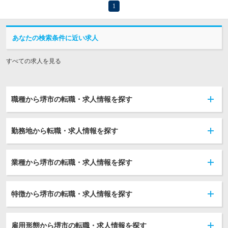
1
あなたの検索条件に近い求人
すべての求人を見る
職種から堺市の転職・求人情報を探す
勤務地から転職・求人情報を探す
業種から堺市の転職・求人情報を探す
特徴から堺市の転職・求人情報を探す
雇用形態から堺市の転職・求人情報を探す