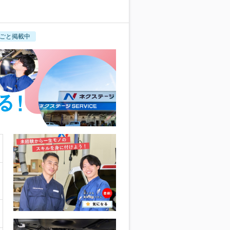
ごと掲載中