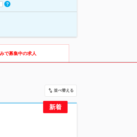
みで募集中の求人
並べ替える