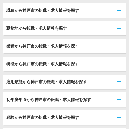
職種から神戸市の転職・求人情報を探す
勤務地から転職・求人情報を探す
業種から神戸市の転職・求人情報を探す
特徴から神戸市の転職・求人情報を探す
雇用形態から神戸市の転職・求人情報を探す
初年度年収から神戸市の転職・求人情報を探す
経験から神戸市の転職・求人情報を探す