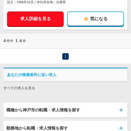
設立：1995年10月／本社所在地：兵庫県
求人詳細を見る
気になる
4
1
4
件中
-
件
1
あなたの検索条件に近い求人
すべての求人を見る
職種から神戸市の転職・求人情報を探す
勤務地から転職・求人情報を探す