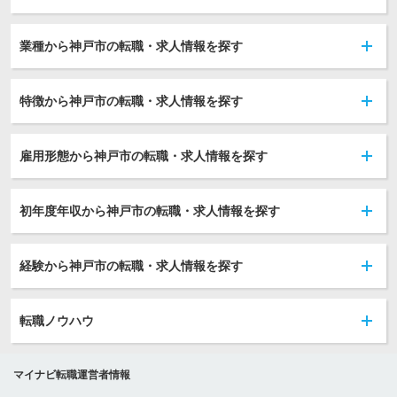
業種から神戸市の転職・求人情報を探す
特徴から神戸市の転職・求人情報を探す
雇用形態から神戸市の転職・求人情報を探す
初年度年収から神戸市の転職・求人情報を探す
経験から神戸市の転職・求人情報を探す
転職ノウハウ
マイナビ転職運営者情報