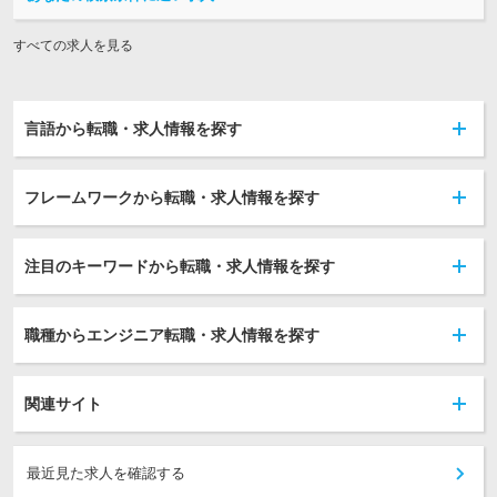
すべての求人を見る
言語から転職・求人情報を探す
フレームワークから転職・求人情報を探す
注目のキーワードから転職・求人情報を探す
職種からエンジニア転職・求人情報を探す
関連サイト
最近見た求人を確認する