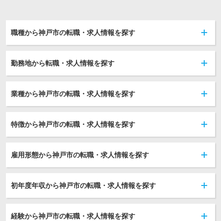
職種から神戸市の転職・求人情報を探す
勤務地から転職・求人情報を探す
業種から神戸市の転職・求人情報を探す
特徴から神戸市の転職・求人情報を探す
雇用形態から神戸市の転職・求人情報を探す
初年度年収から神戸市の転職・求人情報を探す
経験から神戸市の転職・求人情報を探す