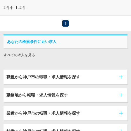
2
1
2
件中
-
件
1
あなたの検索条件に近い求人
すべての求人を見る
職種から神戸市の転職・求人情報を探す
勤務地から転職・求人情報を探す
業種から神戸市の転職・求人情報を探す