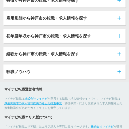
特徴から神戸市の転職・求人情報を探す
雇用形態から神戸市の転職・求人情報を探す
初年度年収から神戸市の転職・求人情報を探す
経験から神戸市の転職・求人情報を探す
転職ノウハウ
マイナビ転職運営者情報
マイナビ転職は
株式会社マイナビ
が運営する転職・求人情報サイトです。 マイナビ転職は、
厚生労働省の求人情報提供の適正化推進事業
（委託事業）により設置された求人情報適正化
推進協議会が定めたガイドラインを遵守しています。
マイナビ転職エリア版について
「マイナビ転職エリア版」はエリア求人を専門に扱うページです。
株式会社マイナビ
が運営