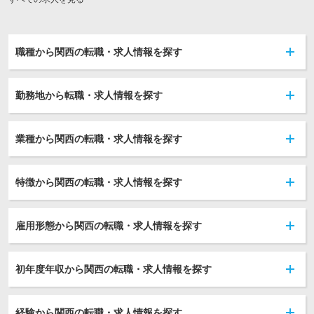
職種から関西の転職・求人情報を探す
勤務地から転職・求人情報を探す
業種から関西の転職・求人情報を探す
特徴から関西の転職・求人情報を探す
雇用形態から関西の転職・求人情報を探す
初年度年収から関西の転職・求人情報を探す
経験から関西の転職・求人情報を探す