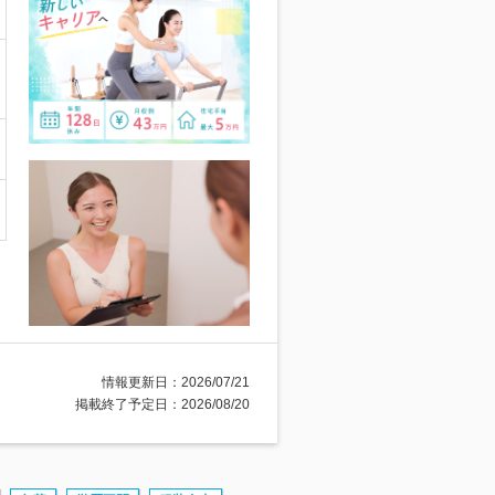
情報更新日：2026/07/21
掲載終了予定日：2026/08/20