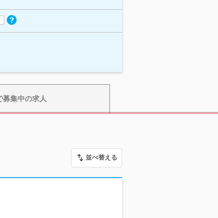
で募集中の求人
並べ替える