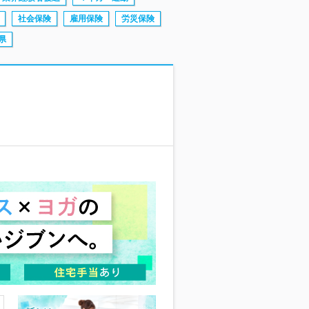
社会保険
雇用保険
労災保険
県