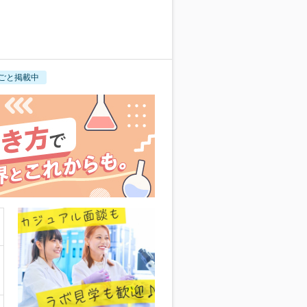
ごと掲載中