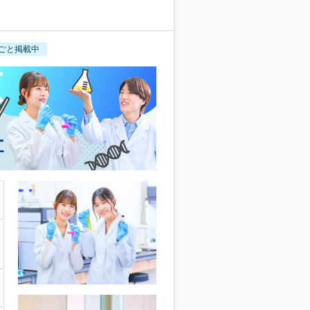
ごと掲載中