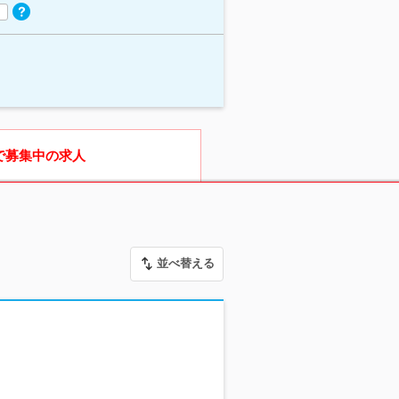
で募集中の求人
並べ替える