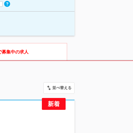
で募集中の求人
並べ替える