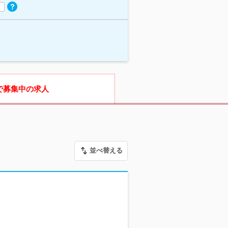
で募集中の求人
並べ替える