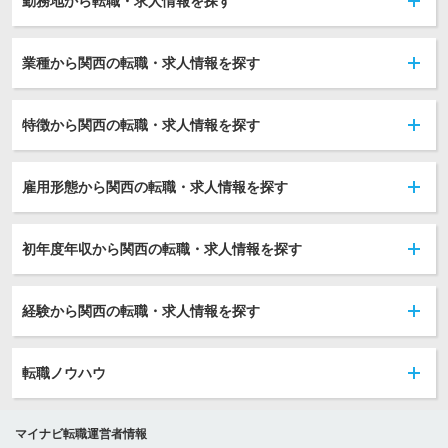
勤務地から転職・求人情報を探す
業種から関西の転職・求人情報を探す
特徴から関西の転職・求人情報を探す
雇用形態から関西の転職・求人情報を探す
初年度年収から関西の転職・求人情報を探す
経験から関西の転職・求人情報を探す
転職ノウハウ
マイナビ転職運営者情報