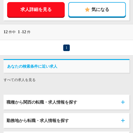
求人詳細を見る
気になる
12
1
12
件中
-
件
1
あなたの検索条件に近い求人
すべての求人を見る
職種から関西の転職・求人情報を探す
勤務地から転職・求人情報を探す