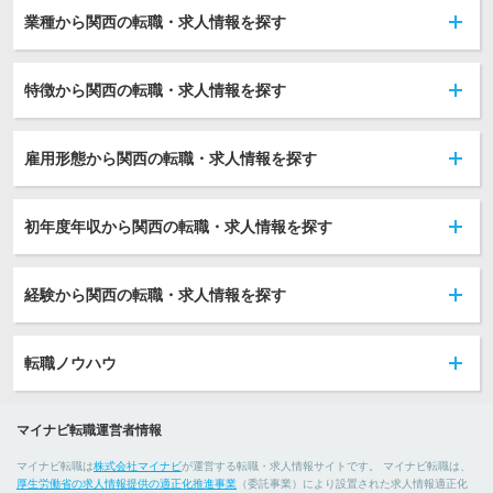
業種から関西の転職・求人情報を探す
特徴から関西の転職・求人情報を探す
雇用形態から関西の転職・求人情報を探す
初年度年収から関西の転職・求人情報を探す
経験から関西の転職・求人情報を探す
転職ノウハウ
マイナビ転職運営者情報
マイナビ転職は
株式会社マイナビ
が運営する転職・求人情報サイトです。 マイナビ転職は、
厚生労働省の求人情報提供の適正化推進事業
（委託事業）により設置された求人情報適正化