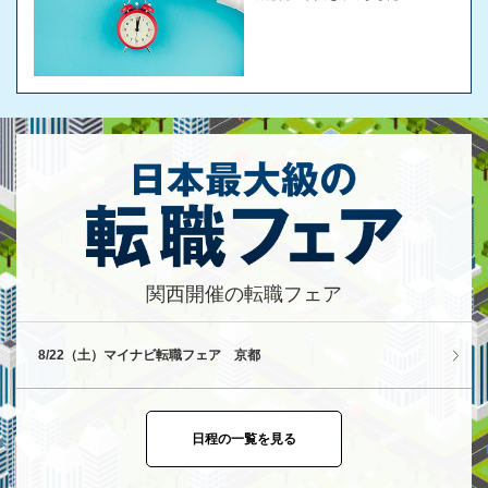
関西開催の転職フェア
8/22（土）マイナビ転職フェア 京都
日程の一覧を見る