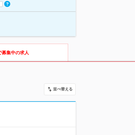
で募集中の求人
並べ替える