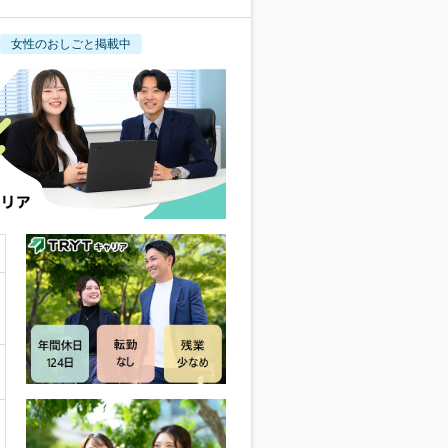
女性のおしごと掲載中