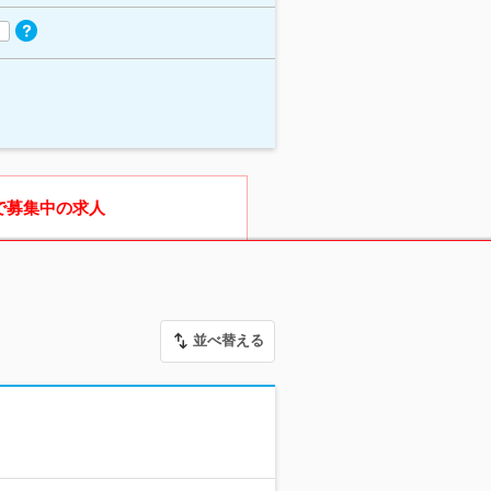
で募集中の求人
並べ替える