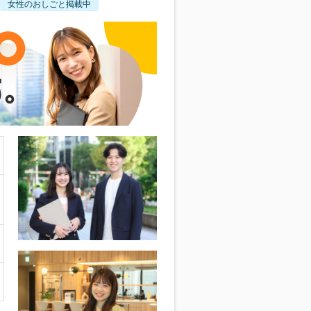
女性のおしごと掲載中