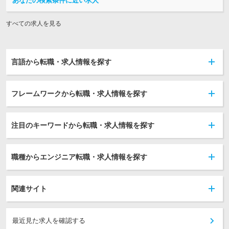
あなたの検索条件に近い求人
すべての求人を見る
言語から転職・求人情報を探す
フレームワークから転職・求人情報を探す
注目のキーワードから転職・求人情報を探す
職種からエンジニア転職・求人情報を探す
関連サイト
最近見た求人を確認する