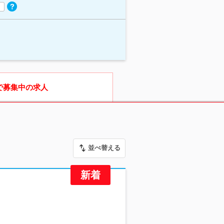
で募集中の求人
並べ替える