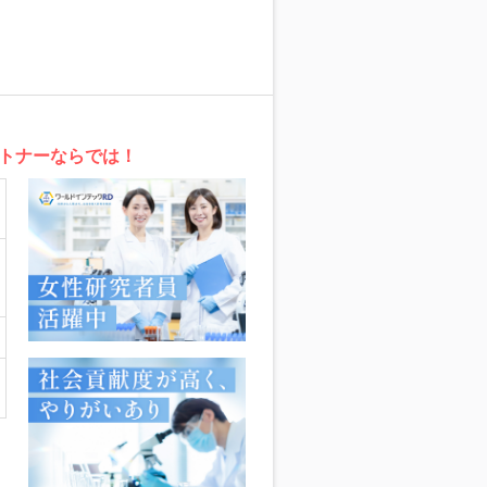
トナーならでは！