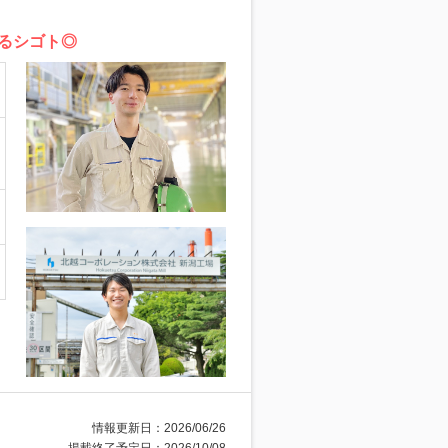
るシゴト◎
情報更新日：2026/06/26