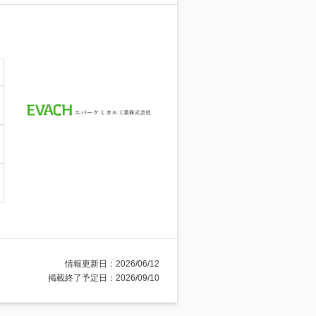
情報更新日：2026/06/12
掲載終了予定日：2026/09/10