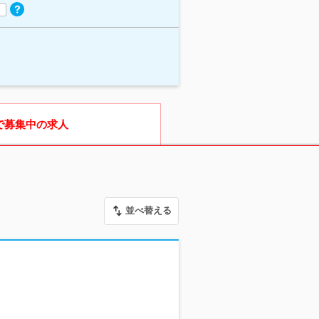
で募集中の求人
並べ替える