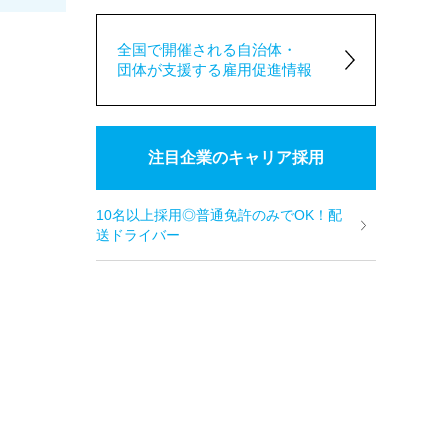
全国で開催される自治体・
団体が支援する雇用促進情報
注目企業のキャリア採用
10名以上採用◎普通免許のみでOK！配
送ドライバー