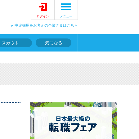
ログイン
メニュー
中途採用をお考えの企業さまはこちら
スカウト
気になる