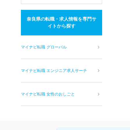
奈良県の転職・求人情報を専門サ
イトから探す
マイナビ転職 グローバル
マイナビ転職 エンジニア求人サーチ
マイナビ転職 女性のおしごと