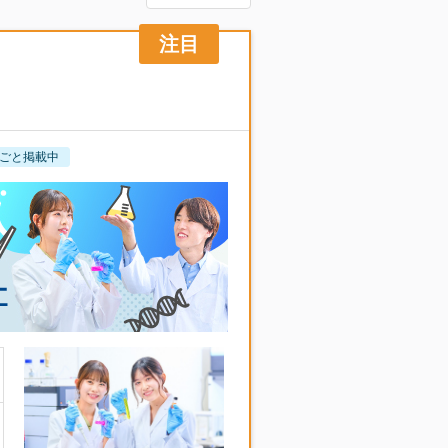
ごと掲載中