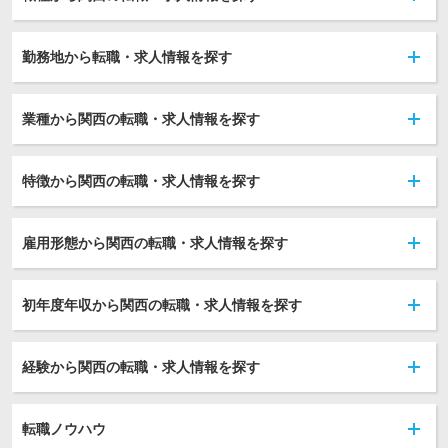
勤務地から転職・求人情報を探す
業種から関西の転職・求人情報を探す
特徴から関西の転職・求人情報を探す
雇用形態から関西の転職・求人情報を探す
初年度年収から関西の転職・求人情報を探す
経験から関西の転職・求人情報を探す
転職ノウハウ