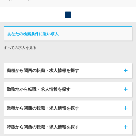
1
あなたの検索条件に近い求人
すべての求人を見る
職種から関西の転職・求人情報を探す
勤務地から転職・求人情報を探す
業種から関西の転職・求人情報を探す
特徴から関西の転職・求人情報を探す