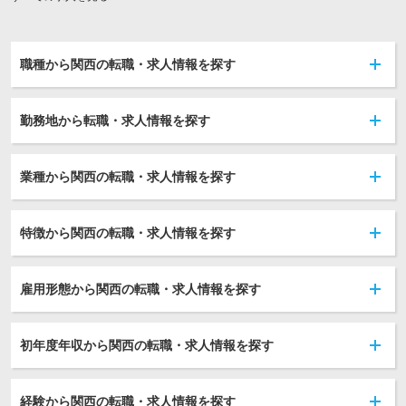
職種から関西の転職・求人情報を探す
勤務地から転職・求人情報を探す
業種から関西の転職・求人情報を探す
特徴から関西の転職・求人情報を探す
雇用形態から関西の転職・求人情報を探す
初年度年収から関西の転職・求人情報を探す
経験から関西の転職・求人情報を探す