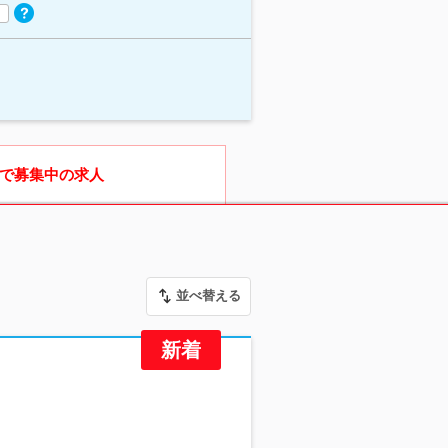
で募集中の求人
並べ替える