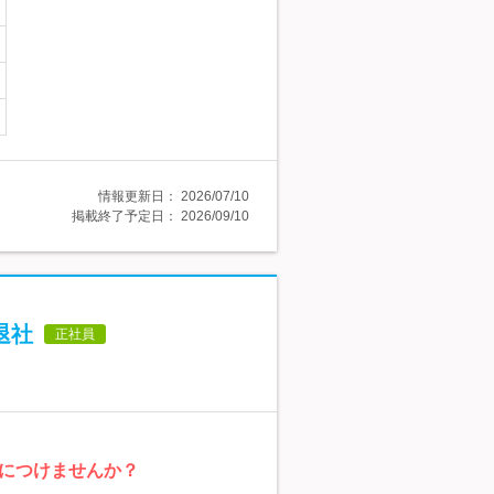
情報更新日：
2026/07/10
掲載終了予定日：
2026/09/10
退社
正社員
につけませんか？