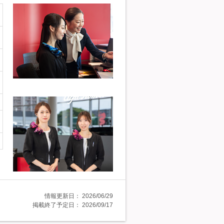
情報更新日：
2026/06/29
掲載終了予定日：
2026/09/17