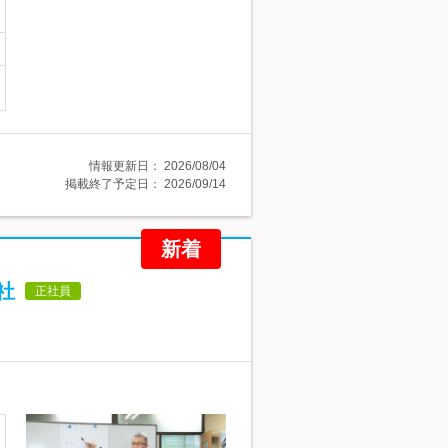
情報更新日：
2026/08/04
掲載終了予定日：
2026/09/14
新着
社
正社員