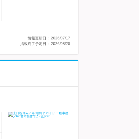
情報更新日：
2026/07/17
掲載終了予定日：
2026/08/20