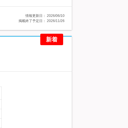
情報更新日：
2026/06/10
掲載終了予定日：
2026/11/26
新着