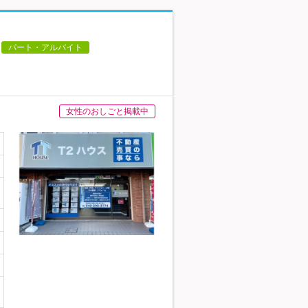
パート・アルバイト
女性のおしごと掲載中