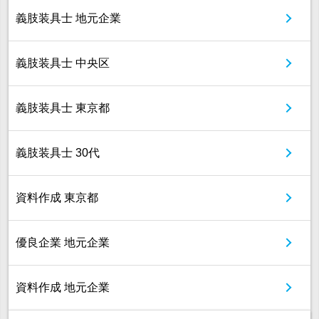
義肢装具士 地元企業
義肢装具士 中央区
義肢装具士 東京都
義肢装具士 30代
資料作成 東京都
優良企業 地元企業
資料作成 地元企業