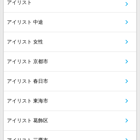
アイリスト
アイリスト 中途
アイリスト 女性
アイリスト 京都市
アイリスト 春日市
アイリスト 東海市
アイリスト 葛飾区