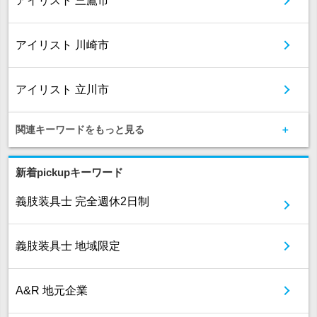
アイリスト 三鷹市
アイリスト 川崎市
アイリスト 立川市
関連キーワードをもっと見る
新着pickupキーワード
義肢装具士 完全週休2日制
義肢装具士 地域限定
A&R 地元企業