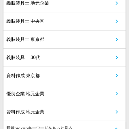
義肢装具士 地元企業
義肢装具士 中央区
義肢装具士 東京都
義肢装具士 30代
資料作成 東京都
優良企業 地元企業
資料作成 地元企業
新着pickupキーワードをもっと見る