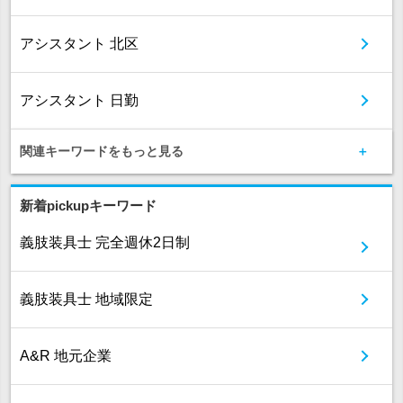
アシスタント 北区
アシスタント 日勤
関連キーワードをもっと見る
新着pickupキーワード
義肢装具士 完全週休2日制
義肢装具士 地域限定
A&R 地元企業