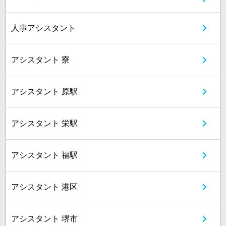
人事アシスタント
アシスタント 寮
アシスタント 原駅
アシスタント 栄駅
アシスタント 福駅
アシスタント 港区
アシスタント 堺市