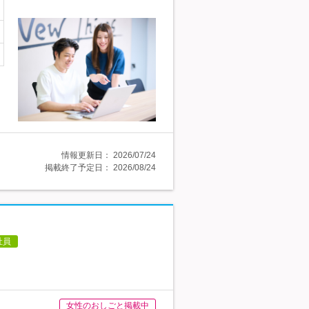
情報更新日：
2026/07/24
掲載終了予定日：
2026/08/24
社員
女性のおしごと掲載中