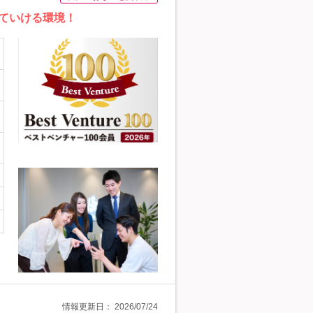
っていける環境！
情報更新日：
2026/07/24