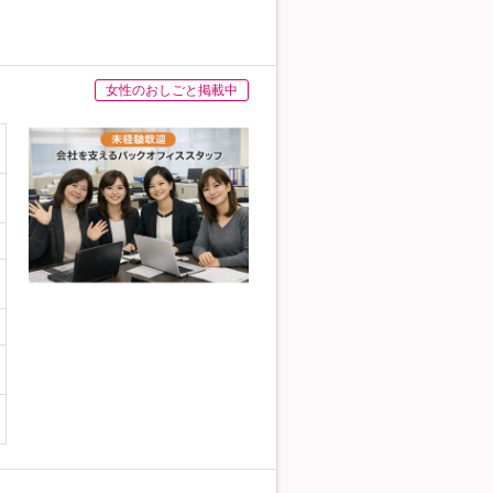
女性のおしごと掲載中