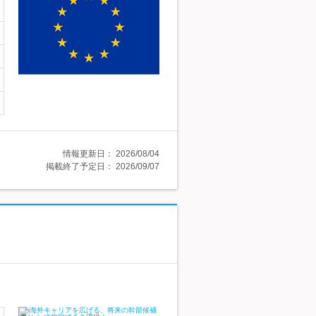
情報更新日：
2026/08/04
掲載終了予定日：
2026/09/07