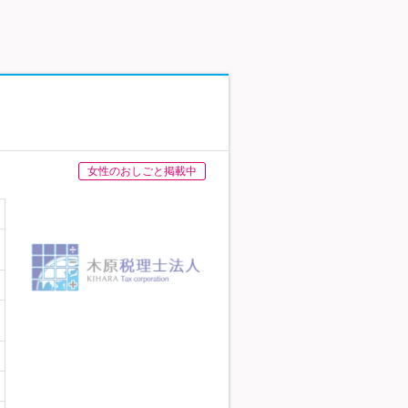
女性のおしごと掲載中