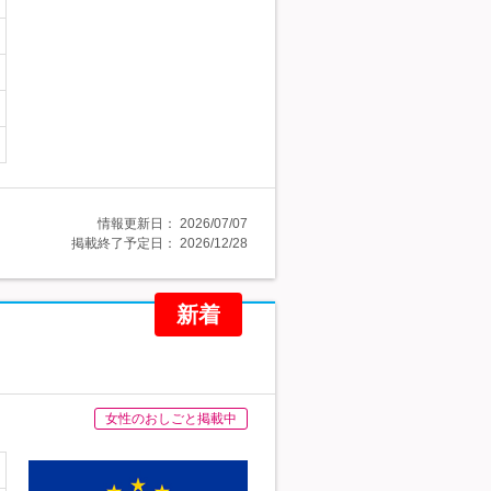
情報更新日：
2026/07/07
掲載終了予定日：
2026/12/28
新着
女性のおしごと掲載中