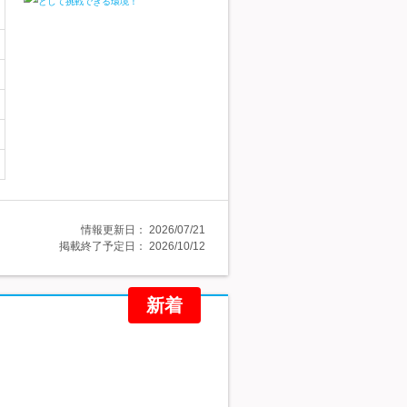
情報更新日：
2026/07/21
掲載終了予定日：
2026/10/12
新着