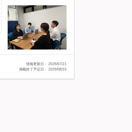
情報更新日：
2026/07/21
掲載終了予定日：
2026/08/10