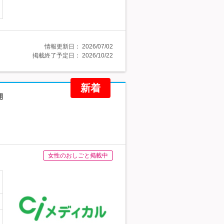
情報更新日：
2026/07/02
掲載終了予定日：
2026/10/22
新着
開
女性のおしごと掲載中