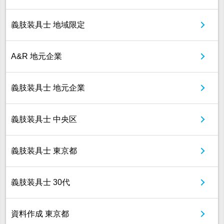
義肢装具士 地域限定
A&R 地元企業
義肢装具士 地元企業
義肢装具士 中央区
義肢装具士 東京都
義肢装具士 30代
資料作成 東京都