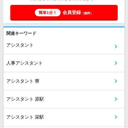
会員登録
簡単1分！
（無料）
関連キーワード
アシスタント
人事アシスタント
アシスタント 寮
アシスタント 原駅
アシスタント 栄駅