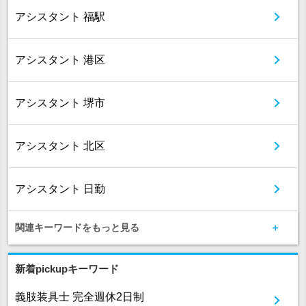
アシスタント 福駅
アシスタント 港区
アシスタント 堺市
アシスタント 北区
アシスタント 日勤
関連キーワードをもっと見る
新着pickupキーワード
義肢装具士 完全週休2日制