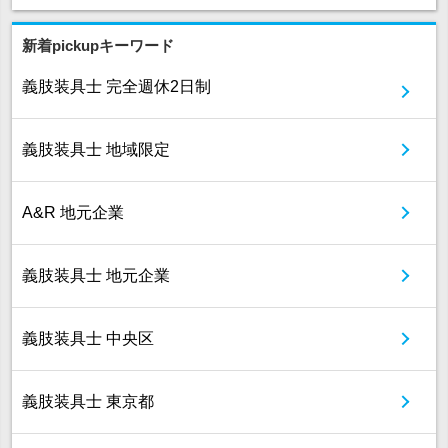
新着pickupキーワード
義肢装具士 完全週休2日制
義肢装具士 地域限定
A&R 地元企業
義肢装具士 地元企業
義肢装具士 中央区
義肢装具士 東京都