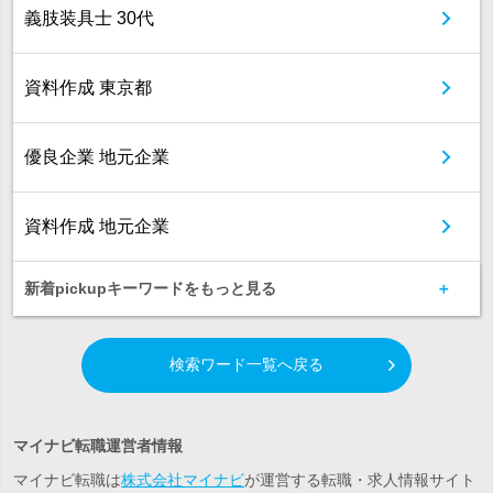
義肢装具士 30代
資料作成 東京都
優良企業 地元企業
資料作成 地元企業
新着pickupキーワードをもっと見る
検索ワード一覧へ戻る
マイナビ転職運営者情報
マイナビ転職は
株式会社マイナビ
が運営する転職・求人情報サイト