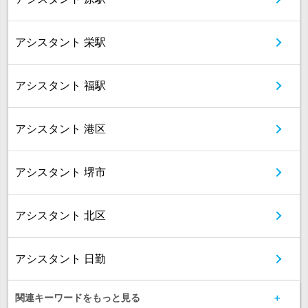
アシスタント 栄駅
アシスタント 福駅
アシスタント 港区
アシスタント 堺市
アシスタント 北区
アシスタント 日勤
関連キーワードをもっと見る