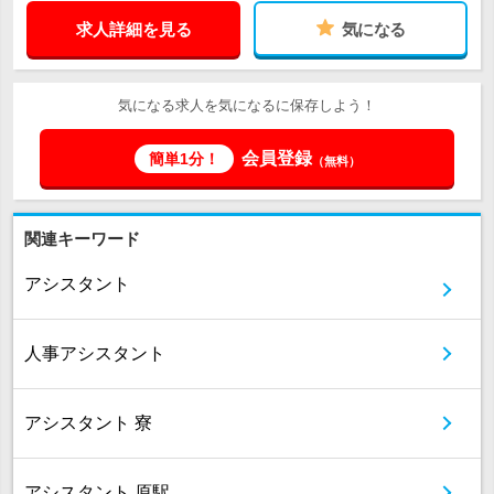
求人詳細を見る
気になる
気になる求人を気になるに保存しよう！
会員登録
簡単1分！
（無料）
関連キーワード
アシスタント
人事アシスタント
アシスタント 寮
アシスタント 原駅